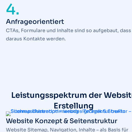
4.
Anfrageorientiert
CTAs, Formulare und Inhalte sind so aufgebaut, dass
daraus Kontakte werden.
Leistungsspektrum der Websit
Erstellung
Website Konzept & Seitenstruktur
Website Sitemap, Navigation, Inhalte – als Basis für