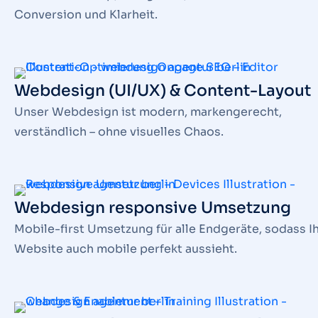
Conversion und Klarheit.
Webdesign (UI/UX) & Content-Layout
Unser Webdesign ist modern, markengerecht,
verständlich – ohne visuelles Chaos.
Webdesign responsive Umsetzung
Mobile-first Umsetzung für alle Endgeräte, sodass I
Website auch mobile perfekt aussieht.