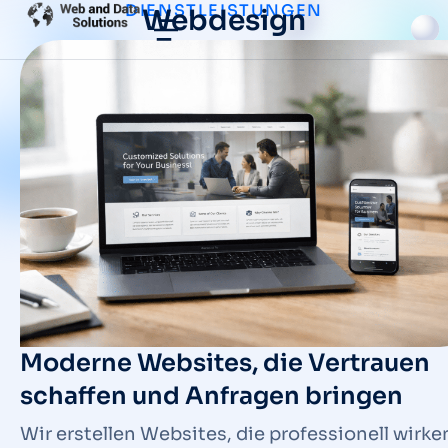
DIENSTLEISTUNGEN
Webdesign
Moderne Websites, die Vertrauen
schaffen und Anfragen bringen
Wir erstellen Websites, die professionell wirke