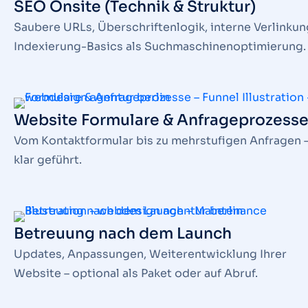
SEO Onsite (Technik & Struktur)
Saubere URLs, Überschriftenlogik, interne Verlinkun
Indexierung-Basics als Suchmaschinenoptimierung.
Website Formulare & Anfrageprozess
Vom Kontaktformular bis zu mehrstufigen Anfragen 
klar geführt.
Betreuung nach dem Launch
Updates, Anpassungen, Weiterentwicklung Ihrer
Website – optional als Paket oder auf Abruf.