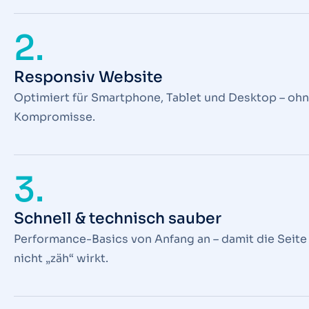
2.
Responsiv Website
Optimiert für Smartphone, Tablet und Desktop – oh
Kompromisse.
3.
Schnell & technisch sauber
Performance-Basics von Anfang an – damit die Seite
nicht „zäh“ wirkt.