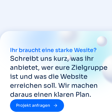
Ihr braucht eine starke Wesite?
Schreibt uns kurz, was ihr
anbietet, wer eure Zielgruppe
ist und was die Website
erreichen soll. Wir machen
daraus einen klaren Plan.
Projekt anfragen