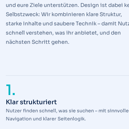
und eure Ziele unterstützen. Design ist dabei k
Selbstzweck: Wir kombinieren klare Struktur,
starke Inhalte und saubere Technik – damit Nut
schnell verstehen, was ihr anbietet, und den
nächsten Schritt gehen.
1.
Klar strukturiert
Nutzer finden schnell, was sie suchen – mit sinnvolle
Navigation und klarer Seitenlogik.