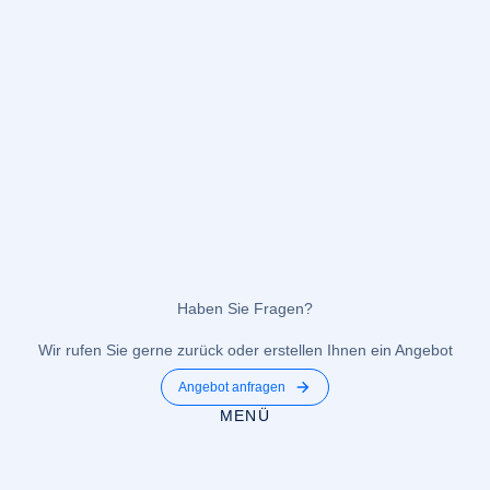
Haben Sie Fragen?
Wir rufen Sie gerne zurück oder erstellen Ihnen ein Angebot
Angebot anfragen
MENÜ