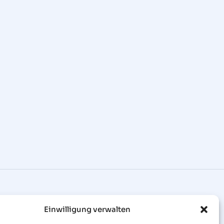
Einwilligung verwalten