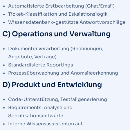
Automatisierte Erstbearbeitung (Chat/Email)
Ticket-Klassifikation und Eskalationslogik
Wissensdatenbank-gestützte Antwortvorschläge
C) Operations und Verwaltung
Dokumentenverarbeitung (Rechnungen,
Angebote, Verträge)
Standardisierte Reportings
Prozessüberwachung und Anomalieerkennung
D) Produkt und Entwicklung
Code-Unterstützung, Testfallgenerierung
Requirements-Analyse und
Spezifikationsentwürfe
Interne Wissensassistenten auf