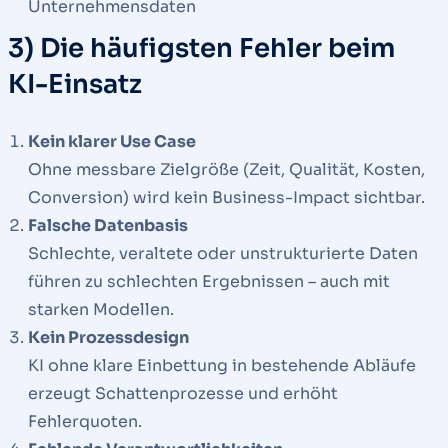
Unternehmensdaten
3) Die häufigsten Fehler beim
KI-Einsatz
Kein klarer Use Case
Ohne messbare Zielgröße (Zeit, Qualität, Kosten,
Conversion) wird kein Business-Impact sichtbar.
Falsche Datenbasis
Schlechte, veraltete oder unstrukturierte Daten
führen zu schlechten Ergebnissen – auch mit
starken Modellen.
Kein Prozessdesign
KI ohne klare Einbettung in bestehende Abläufe
erzeugt Schattenprozesse und erhöht
Fehlerquoten.