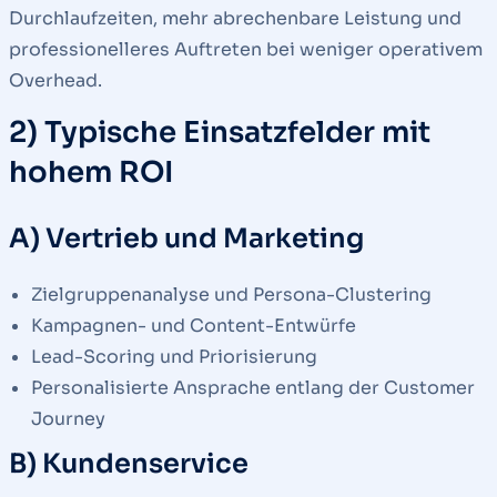
Durchlaufzeiten, mehr abrechenbare Leistung und
professionelleres Auftreten bei weniger operativem
Overhead.
2) Typische Einsatzfelder mit
hohem ROI
A) Vertrieb und Marketing
Zielgruppenanalyse und Persona-Clustering
Kampagnen- und Content-Entwürfe
Lead-Scoring und Priorisierung
Personalisierte Ansprache entlang der Customer
Journey
B) Kundenservice