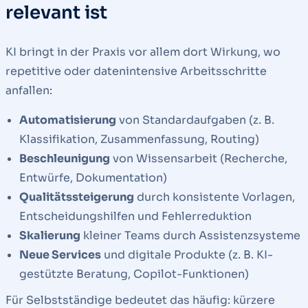
relevant ist
KI bringt in der Praxis vor allem dort Wirkung, wo
repetitive oder datenintensive Arbeitsschritte
anfallen:
Automatisierung
von Standardaufgaben (z. B.
Klassifikation, Zusammenfassung, Routing)
Beschleunigung
von Wissensarbeit (Recherche,
Entwürfe, Dokumentation)
Qualitätssteigerung
durch konsistente Vorlagen,
Entscheidungshilfen und Fehlerreduktion
Skalierung
kleiner Teams durch Assistenzsysteme
Neue Services
und digitale Produkte (z. B. KI-
gestützte Beratung, Copilot-Funktionen)
Für Selbstständige bedeutet das häufig: kürzere