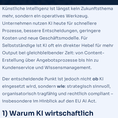
Künstliche Intelligenz ist längst kein Zukunftsthema
mehr, sondern ein operatives Werkzeug.
Unternehmen nutzen KI heute für schnellere
Prozesse, bessere Entscheidungen, geringere
Kosten und neue Geschäftsmodelle. Für
Selbstständige ist KI oft ein direkter Hebel für mehr
Output bei gleichbleibender Zeit: von Content-
Erstellung über Angebotsprozesse bis hin zu
Kundenservice und Wissensmanagement.
Der entscheidende Punkt ist jedoch nicht
ob
KI
eingesetzt wird, sondern
wie
: strategisch sinnvoll,
organisatorisch tragfähig und rechtlich compliant –
insbesondere im Hinblick auf den EU AI Act.
1) Warum KI wirtschaftlich